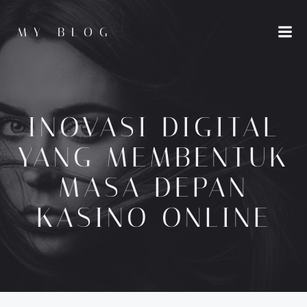
Skip
to
MY BLOG
content
INOVASI DIGITAL
YANG MEMBENTUK
MASA DEPAN
KASINO ONLINE