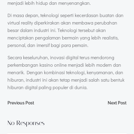
menjadi lebih hidup dan menyenangkan.
Di masa depan, teknologi seperti kecerdasan buatan dan
virtual reality diperkirakan akan membawa perubahan
besar dalam industri ini. Teknologi tersebut akan
menciptakan pengalaman bermain yang lebih realistis,
personal, dan imersif bagi para pemain.
Secara keseluruhan, inovasi digital terus mendorong
perkembangan kasino online menjadi lebih modern dan
menarik. Dengan kombinasi teknologi, kenyamanan, dan
hiburan, industri ini akan tetap menjadi salah satu bentuk
hiburan digital paling populer di dunia.
Post
Post
Previous Post
Next Post
navigation
navigation
No Responses