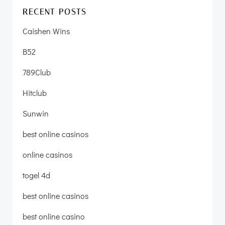
RECENT POSTS
Caishen Wins
B52
789Club
Hitclub
Sunwin
best online casinos
online casinos
togel 4d
best online casinos
best online casino