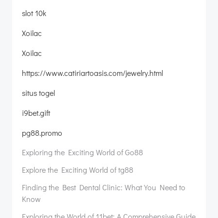
slot 10k
Xoilac
Xoilac
https://www.catiriartoasis.com/jewelry.html
situs togel
i9bet.gift
pg88.promo
Exploring the Exciting World of Go88
Explore the Exciting World of tg88
Finding the Best Dental Clinic: What You Need to
Know
Exploring the World of 11bet: A Comprehensive Guide