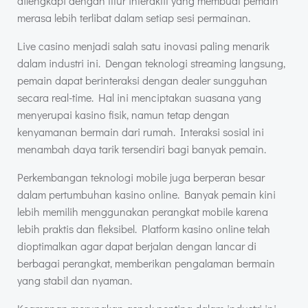
dilengkapi dengan fitur interaktif yang membuat pemain
merasa lebih terlibat dalam setiap sesi permainan.
Live casino menjadi salah satu inovasi paling menarik
dalam industri ini. Dengan teknologi streaming langsung,
pemain dapat berinteraksi dengan dealer sungguhan
secara real-time. Hal ini menciptakan suasana yang
menyerupai kasino fisik, namun tetap dengan
kenyamanan bermain dari rumah. Interaksi sosial ini
menambah daya tarik tersendiri bagi banyak pemain.
Perkembangan teknologi mobile juga berperan besar
dalam pertumbuhan kasino online. Banyak pemain kini
lebih memilih menggunakan perangkat mobile karena
lebih praktis dan fleksibel. Platform kasino online telah
dioptimalkan agar dapat berjalan dengan lancar di
berbagai perangkat, memberikan pengalaman bermain
yang stabil dan nyaman.