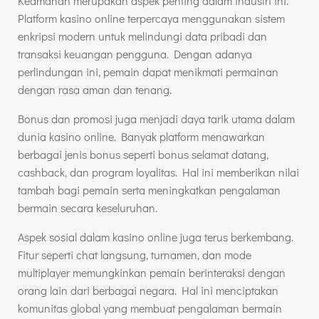
Keamanan merupakan aspek penting dalam industri ini.
Platform kasino online terpercaya menggunakan sistem
enkripsi modern untuk melindungi data pribadi dan
transaksi keuangan pengguna. Dengan adanya
perlindungan ini, pemain dapat menikmati permainan
dengan rasa aman dan tenang.
Bonus dan promosi juga menjadi daya tarik utama dalam
dunia kasino online. Banyak platform menawarkan
berbagai jenis bonus seperti bonus selamat datang,
cashback, dan program loyalitas. Hal ini memberikan nilai
tambah bagi pemain serta meningkatkan pengalaman
bermain secara keseluruhan.
Aspek sosial dalam kasino online juga terus berkembang.
Fitur seperti chat langsung, turnamen, dan mode
multiplayer memungkinkan pemain berinteraksi dengan
orang lain dari berbagai negara. Hal ini menciptakan
komunitas global yang membuat pengalaman bermain