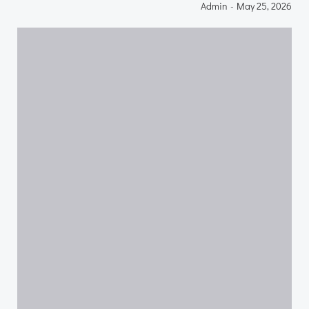
Admin
-
May 25, 2026